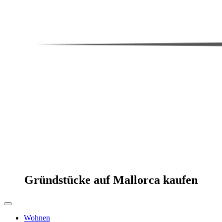
Gründstücke auf Mallorca kaufen
Wohnen