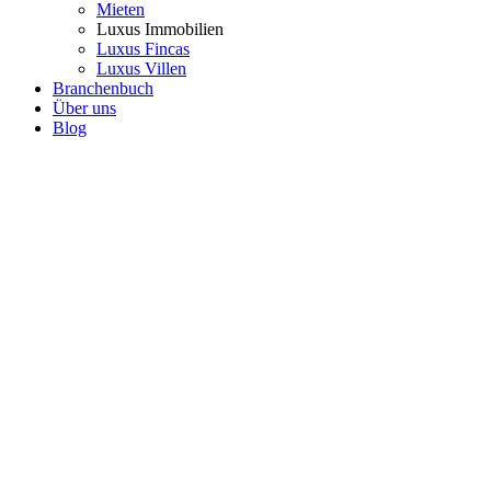
Mieten
Luxus Immobilien
Luxus Fincas
Luxus Villen
Branchenbuch
Über uns
Blog