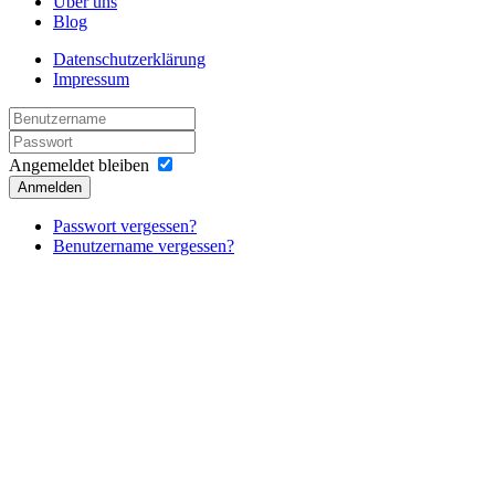
Über uns
Blog
Datenschutzerklärung
Impressum
Angemeldet bleiben
Anmelden
Passwort vergessen?
Benutzername vergessen?