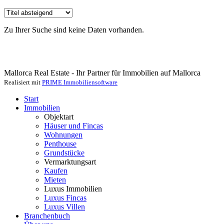
Zu Ihrer Suche sind keine Daten vorhanden.
Mallorca Real Estate - Ihr Partner für Immobilien auf Mallorca
Realisiert mit
PRIME Immobiliensoftware
Start
Immobilien
Objektart
Häuser und Fincas
Wohnungen
Penthouse
Grundstücke
Vermarktungsart
Kaufen
Mieten
Luxus Immobilien
Luxus Fincas
Luxus Villen
Branchenbuch