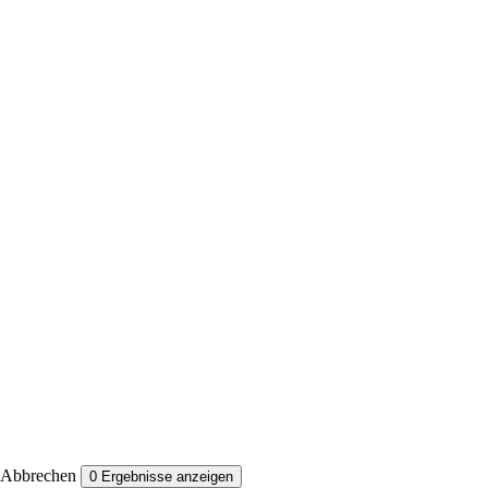
Abbrechen
0
Ergebnisse anzeigen