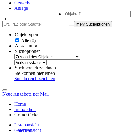
Gewerbe
Anlage
in
mehr Suchoptionen
Objekttypen
Alle (0)
Ausstattung
Suchoptionen
Suchbereich zeichnen
Sie können hier einen
Suchbereich zeichnen
Neue Angebote per Mail
Home
Immobilien
Grundstücke
Listenansicht
Galerieansicht